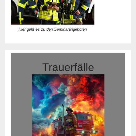
Hier geht es zu den Seminarangeboten
Trauerfälle