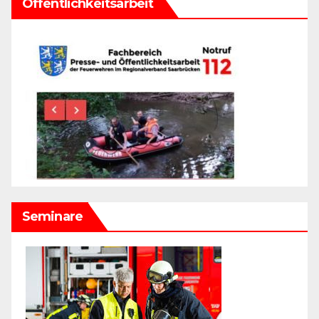
Öffentlichkeitsarbeit
Seminare