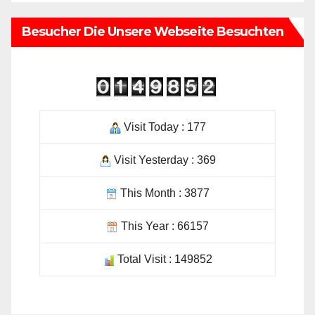
Besucher Die Unsere Webseite Besuchten
Visit Today : 177
Visit Yesterday : 369
This Month : 3877
This Year : 66157
Total Visit : 149852