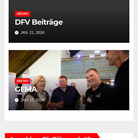
ARCHIV
DFV Beiträge
JAN. 21, 2026
ARCHIV
GEMA
JAN. 17, 2026