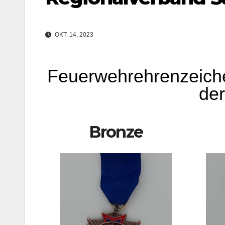
OKT. 14, 2023
Feuerwehrehrenzeiche
de
Bronze