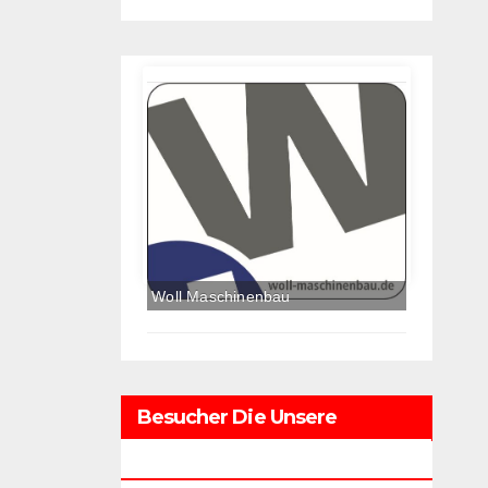
Besucher Die Unsere
Webseite Besuchten