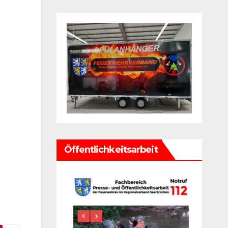
Öffentlichkeitsarbeit