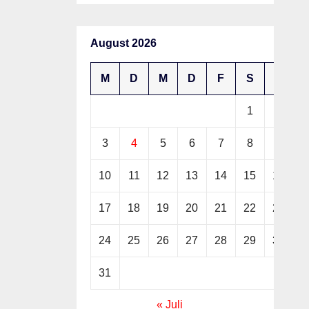
August 2026
M
D
M
D
F
S
S
1
2
3
4
5
6
7
8
9
10
11
12
13
14
15
16
17
18
19
20
21
22
23
24
25
26
27
28
29
30
31
« Juli