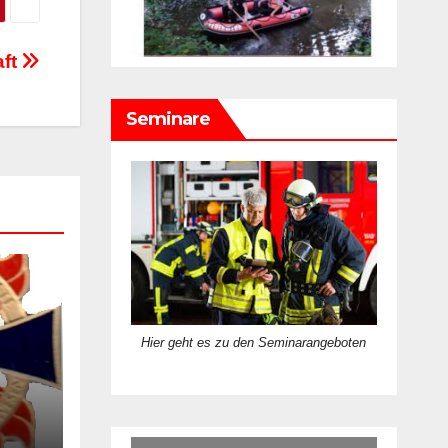
aft
Seminare
Hier geht es zu den Seminarangeboten