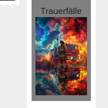
Trauerfälle