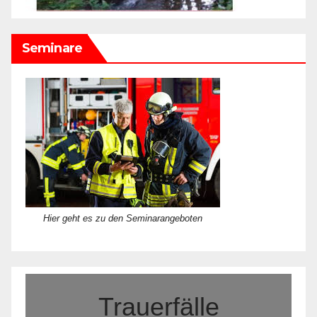
Seminare
Hier geht es zu den Seminarangeboten
Trauerfälle