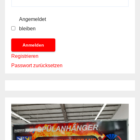
Angemeldet
bleiben
Anmelden
Registrieren
Passwort zurücksetzen