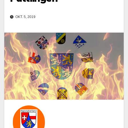
OKT. 5, 2019