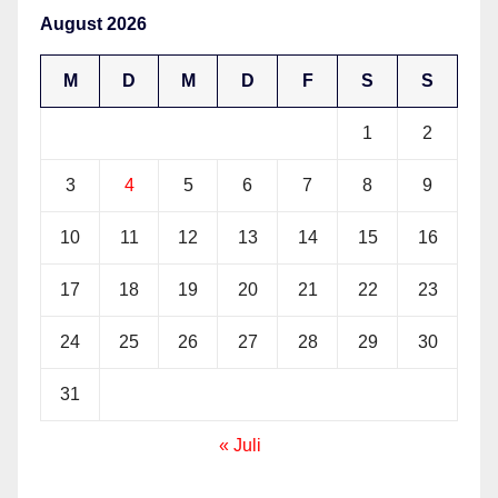
August 2026
M
D
M
D
F
S
S
1
2
3
4
5
6
7
8
9
10
11
12
13
14
15
16
17
18
19
20
21
22
23
24
25
26
27
28
29
30
31
« Juli