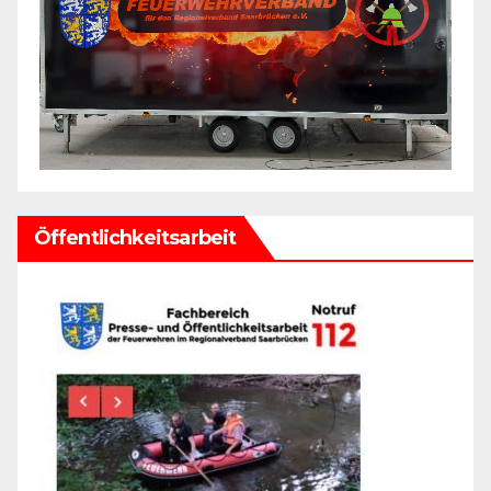
Öffentlichkeitsarbeit