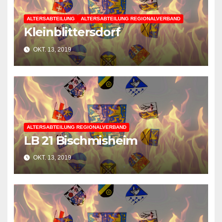
ALTERSABTEILUNG
ALTERSABTEILUNG REGIONALVERBAND
Kleinblittersdorf
OKT. 13, 2019
ALTERSABTEILUNG REGIONALVERBAND
LB 21 Bischmisheim
OKT. 13, 2019