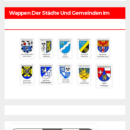
Wappen Der Städte Und Gemeinden Im
Regionalverband Saarbrücken