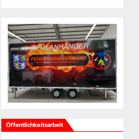
Öffentlichkeitsarbeit