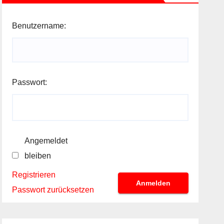
Benutzername:
Passwort:
Angemeldet
bleiben
Registrieren
Anmelden
Passwort zurücksetzen