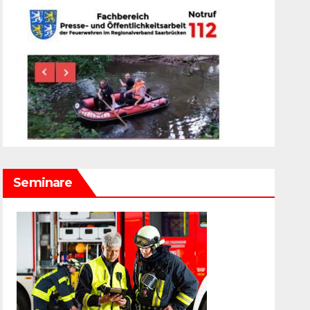
Seminare