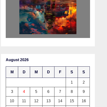
August 2026
M
D
M
D
F
S
S
1
2
3
4
5
6
7
8
9
10
11
12
13
14
15
16