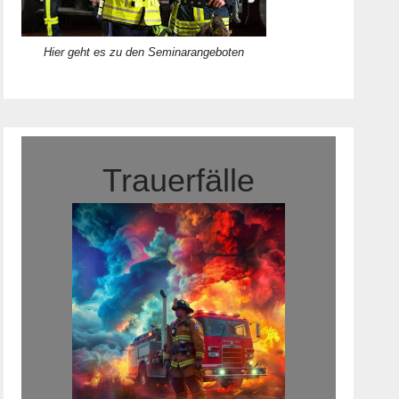
Hier geht es zu den Seminarangeboten
Trauerfälle