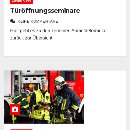
Türöffnungsseminare
KEINE KOMMENTARE
Hier geht es zu den Terminen Anmeldeformular
zurück zur Übersicht
AUSBILDUNG