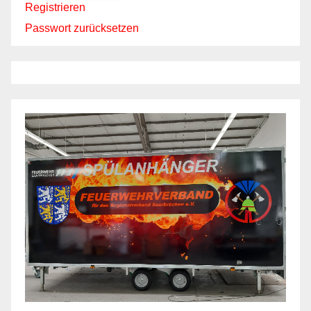
Registrieren
Passwort zurücksetzen