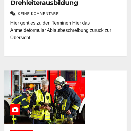
Drehleiterausbildung
KEINE KOMMENTARE
Hier geht es zu den Terminen Hier das
Anmeldeformular Ablaufbeschreibung zurück zur
Übersicht
AUSBILDUNG