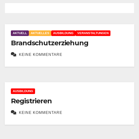
AKTUELL
AKTUELLES
AUSBILDUNG
VERANSTALTUNGEN
Brandschutzerziehung
KEINE KOMMENTARE
AUSBILDUNG
Registrieren
KEINE KOMMENTARE