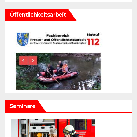
Öffentlichkeitsarbeit
Seminare