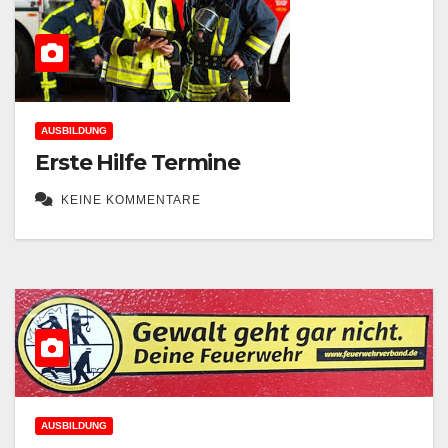
AUSBILDUNG
Erste Hilfe Termine
KEINE KOMMENTARE
AUSBILDUNG