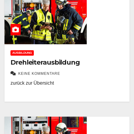
AUSBILDUNG
Drehleiterausbildung
KEINE KOMMENTARE
zurück zur Übersicht