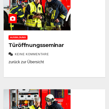
AUSBILDUNG
Türöffnungsseminar
KEINE KOMMENTARE
zurück zur Übersicht