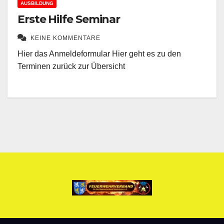
Erste Hilfe Seminar
KEINE KOMMENTARE
Hier das Anmeldeformular Hier geht es zu den
Terminen zurück zur Übersicht