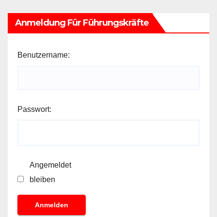
Anmeldung Für Führungskräfte
Benutzername:
Passwort:
Angemeldet
bleiben
Anmelden