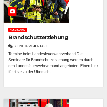
AUSBILDUNG
Brandschutzerziehung
KEINE KOMMENTARE
Termine beim Landesfeuerwehrverband Die
Seminare für Brandschutzerziehung werden durch
den Landesfeuerwehrverband angeboten. Einen Link
führt sie zu der Übersicht