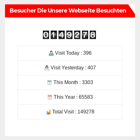
Besucher Die Unsere Webseite Besuchten
Visit Today : 396
Visit Yesterday : 407
This Month : 3303
This Year : 65583
Total Visit : 149278