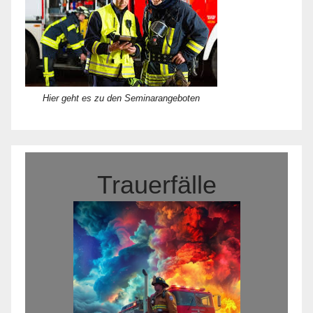
Hier geht es zu den Seminarangeboten
Trauerfälle