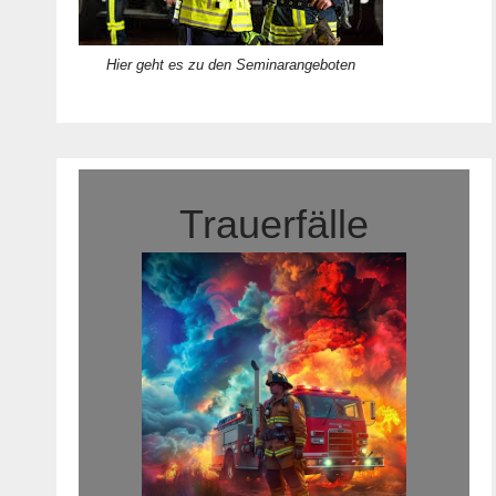
Hier geht es zu den Seminarangeboten
Trauerfälle