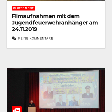
BILDERGALERIE
Filmaufnahmen mit dem
Jugendfeuerwehranhänger am
24.11.2019
KEINE KOMMENTARE