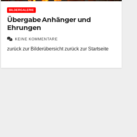
BILDERGALERIE
Übergabe Anhänger und
Ehrungen
KEINE KOMMENTARE
zurück zur Bilderübersicht zurück zur Startseite