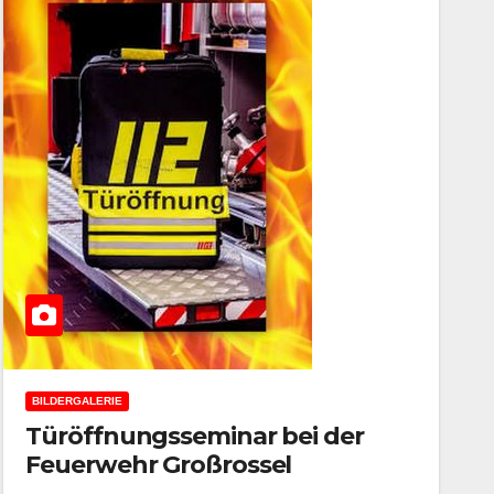
BILDERGALERIE
Türöffnungsseminar bei der
Feuerwehr Großrossel