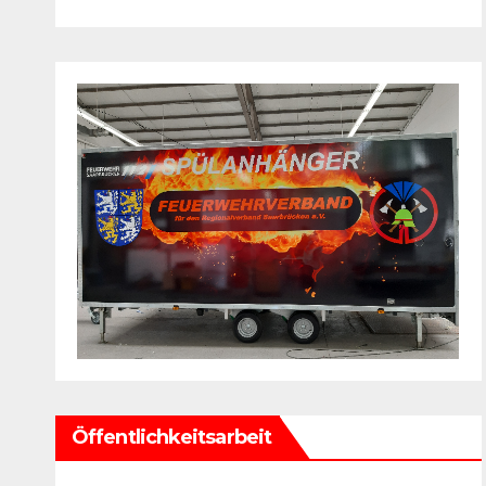
Öffentlichkeitsarbeit