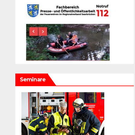
Seminare