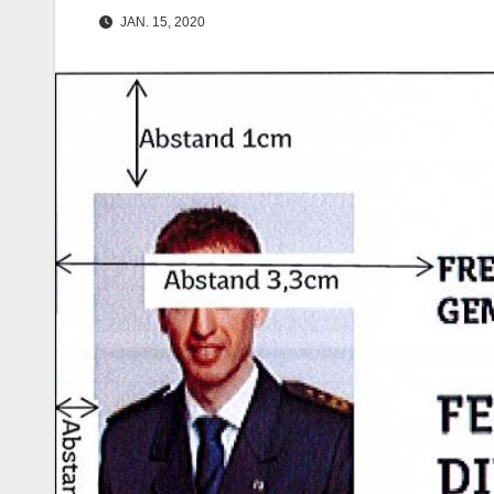
JAN. 15, 2020