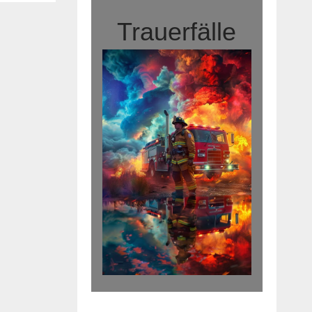
Trauerfälle