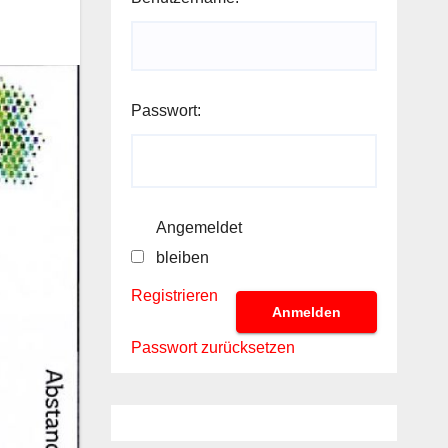
Passwort:
Angemeldet
bleiben
Registrieren
Anmelden
Passwort zurücksetzen