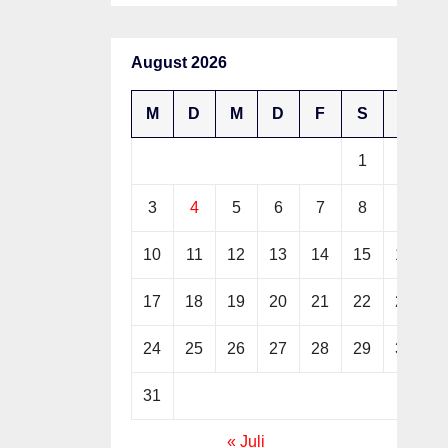
August 2026
M
D
M
D
F
S
S
1
2
3
4
5
6
7
8
9
10
11
12
13
14
15
16
17
18
19
20
21
22
23
24
25
26
27
28
29
30
31
« Juli