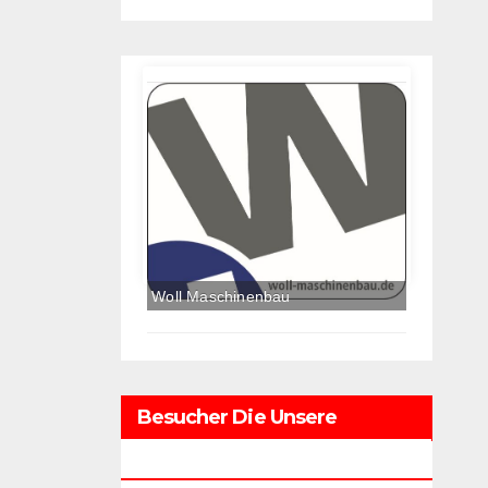
Besucher Die Unsere
Webseite Besuchten