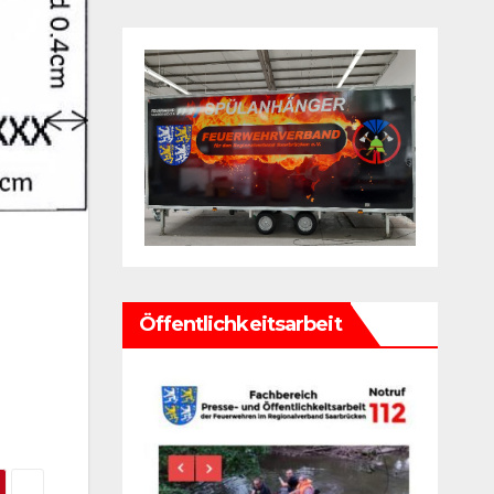
Öffentlichkeitsarbeit