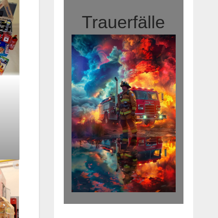
Trauerfälle