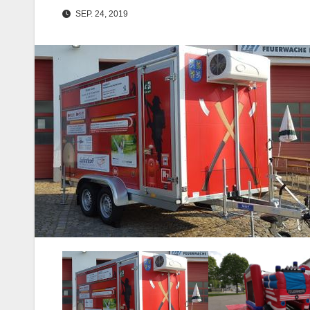
SEP. 24, 2019