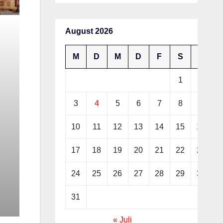
August 2026
M
D
M
D
F
S
S
1
2
3
4
5
6
7
8
9
10
11
12
13
14
15
16
17
18
19
20
21
22
23
24
25
26
27
28
29
30
31
« Juli