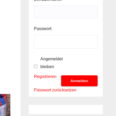
Passwort:
Angemeldet
bleiben
Registrieren
Anmelden
Passwort zurücksetzen