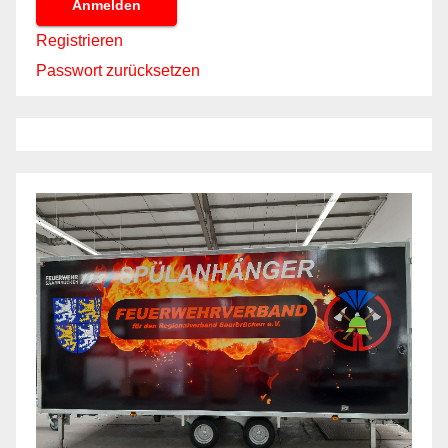
Anmelden
Registrieren
Passwort zurücksetzen