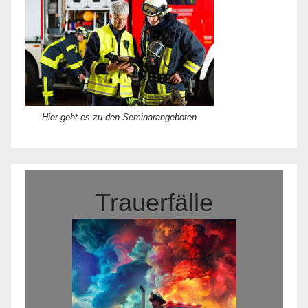
Hier geht es zu den Seminarangeboten
Trauerfälle