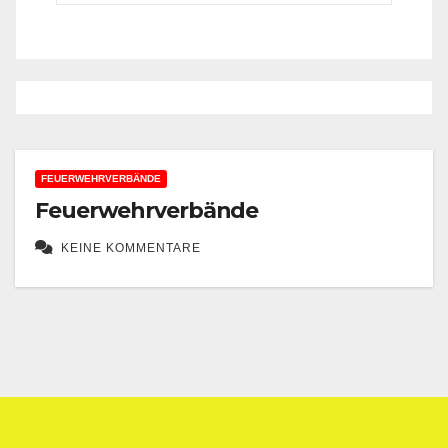
FEUERWEHRVERBÄNDE
Feuerwehrverbände
KEINE KOMMENTARE