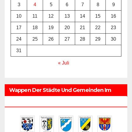
3
4
5
6
7
8
9
10
11
12
13
14
15
16
17
18
19
20
21
22
23
24
25
26
27
28
29
30
31
« Juli
Wappen Der Städte Und Gemeinden Im
Regionalverband Saarbrücken