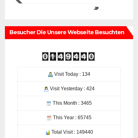
Besucher Die Unsere Webseite Besuchten
Visit Today : 134
Visit Yesterday : 424
This Month : 3465
This Year : 65745
Total Visit : 149440