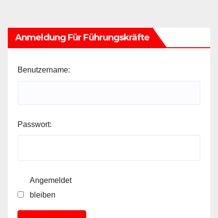
Anmeldung Für Führungskräfte
Benutzername:
Passwort:
Angemeldet
bleiben