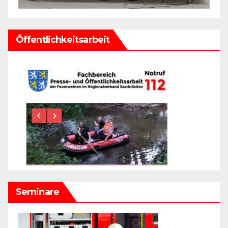
Öffentlichkeitsarbeit
Seminare