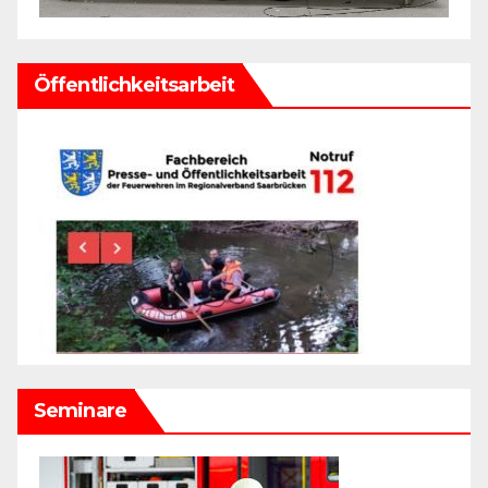
Öffentlichkeitsarbeit
Seminare