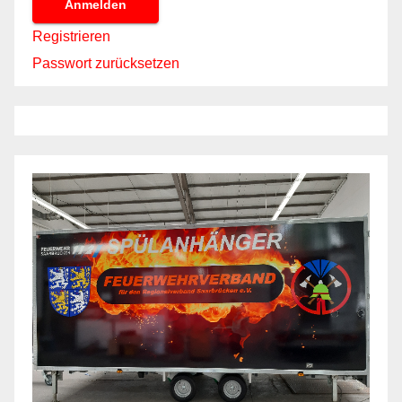
Anmelden
Registrieren
Passwort zurücksetzen