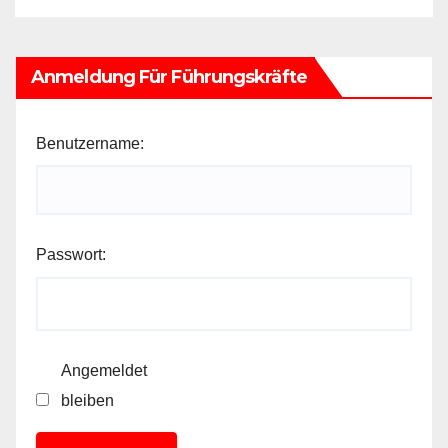
Anmeldung Für Führungskräfte
Benutzername:
Passwort:
Angemeldet
bleiben