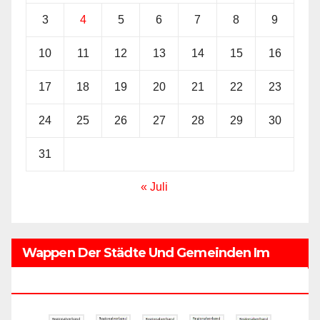
3
4
5
6
7
8
9
10
11
12
13
14
15
16
17
18
19
20
21
22
23
24
25
26
27
28
29
30
31
« Juli
Wappen Der Städte Und Gemeinden Im
Regionalverband Saarbrücken