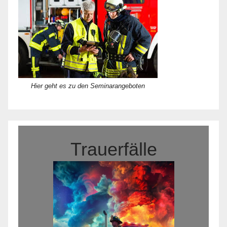
Hier geht es zu den Seminarangeboten
Trauerfälle