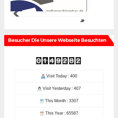
Besucher Die Unsere Webseite Besuchten
Visit Today : 400
Visit Yesterday : 407
This Month : 3307
This Year : 65587
Total Visit : 149282