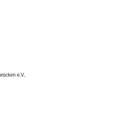
rücken e.V.