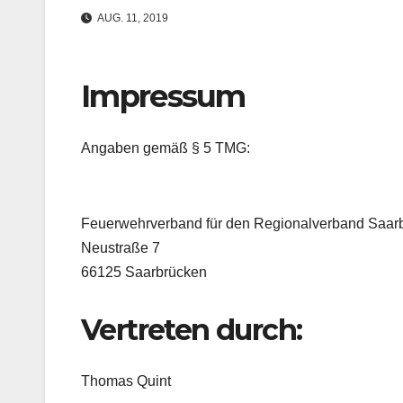
AUG. 11, 2019
Impressum
Angaben gemäß § 5 TMG:
Feuerwehrverband für den Regionalverband Saarb
Neustraße 7
66125 Saarbrücken
Vertreten durch:
Thomas Quint