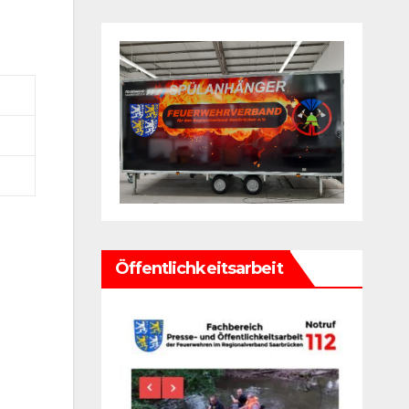
Öffentlichkeitsarbeit