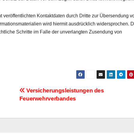
veröffentlichten Kontaktdaten durch Dritte zur Übersendung v
rmationsmaterialien wird hiermit ausdrücklich widersprochen. D
chtliche Schritte im Falle der unverlangten Zusendung von
Versicherungsleistungen des
Feuerwehrverbandes