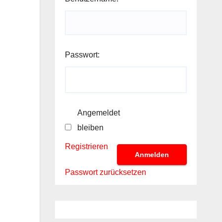
Passwort:
Angemeldet
bleiben
Registrieren
Anmelden
Passwort zurücksetzen