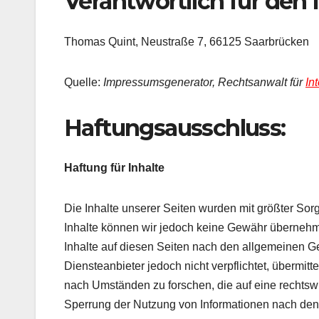
Verantwortlich für den I
Thomas Quint, Neustraße 7, 66125 Saarbrücken
Quelle:
Impressumsgenerator, Rechtsanwalt für
In
Haftungsausschluss:
Haftung für Inhalte
Die Inhalte unserer Seiten wurden mit größter Sorgfal
Inhalte können wir jedoch keine Gewähr übernehm
Inhalte auf diesen Seiten nach den allgemeinen Ge
Diensteanbieter jedoch nicht verpflichtet, übermi
nach Umständen zu forschen, die auf eine rechtswi
Sperrung der Nutzung von Informationen nach den