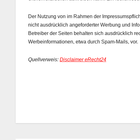
Der Nutzung von im Rahmen der Impressumspflicht 
nicht ausdrücklich angeforderter Werbung und Info
Betreiber der Seiten behalten sich ausdrücklich re
Werbeinformationen, etwa durch Spam-Mails, vor.
Quellverweis:
Disclaimer eRecht24
Beitragsnavigation