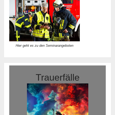
Hier geht es zu den Seminarangeboten
Trauerfälle