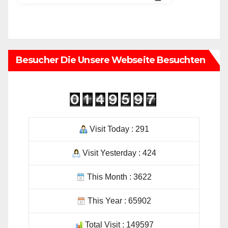
Besucher Die Unsere Webseite Besuchten
Visit Today : 291
Visit Yesterday : 424
This Month : 3622
This Year : 65902
Total Visit : 149597