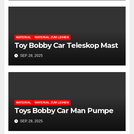
MATERIAL
MATERIAL ZUM LEIHEN
Toy Bobby Car Teleskop Mast
SEP. 28, 2025
MATERIAL
MATERIAL ZUM LEIHEN
Toys Bobby Car Man Pumpe
SEP. 28, 2025