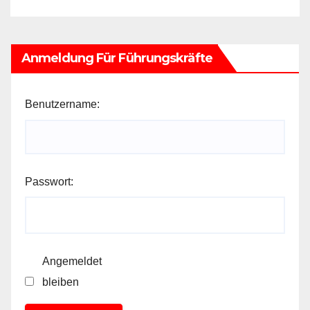
Anmeldung Für Führungskräfte
Benutzername:
Passwort:
Angemeldet
bleiben