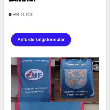
AUG. 18, 2019
Anforderungsformular