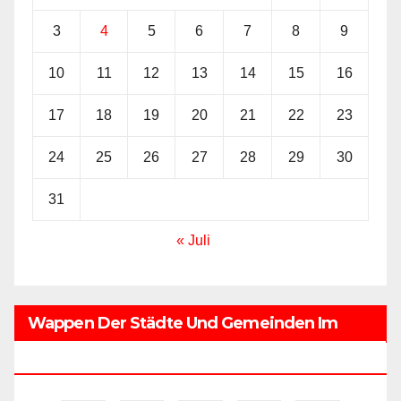
3
4
5
6
7
8
9
10
11
12
13
14
15
16
17
18
19
20
21
22
23
24
25
26
27
28
29
30
31
« Juli
Wappen Der Städte Und Gemeinden Im
Regionalverband Saarbrücken