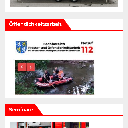
Öffentlichkeitsarbeit
Seminare