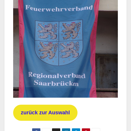
zurück zur Auswahl