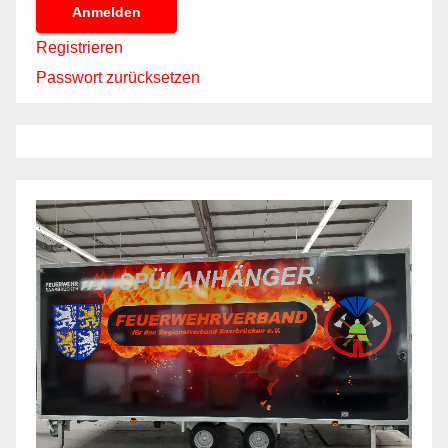
Anmelden
Registrieren
Passwort zurücksetzen