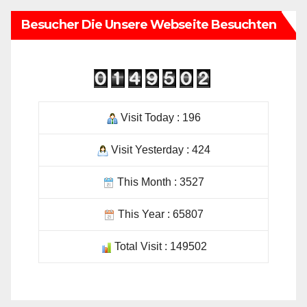
Visit Today : 196
Visit Yesterday : 424
This Month : 3527
This Year : 65807
Total Visit : 149502