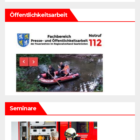
Öffentlichkeitsarbeit
Seminare