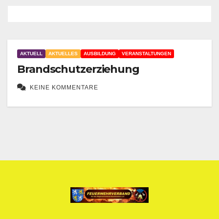
AKTUELL
AKTUELLES
AUSBILDUNG
VERANSTALTUNGEN
Brandschutzerziehung
KEINE KOMMENTARE