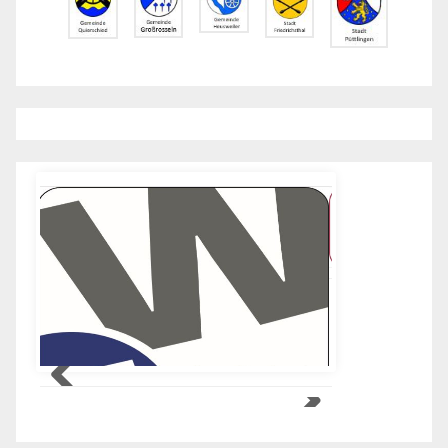
Besucher Die Unsere Webseite Besuchten