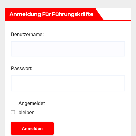
Anmeldung Für Führungskräfte
Benutzername:
Passwort:
Angemeldet
bleiben
Anmelden