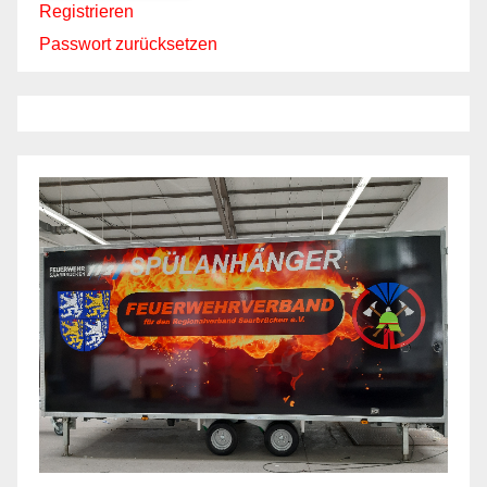
Registrieren
Passwort zurücksetzen