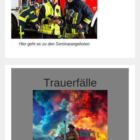
Hier geht es zu den Seminarangeboten
Trauerfälle